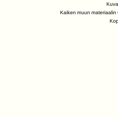
Kuva
Kaiken muun materiaalin
Kopi