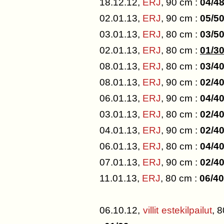
18.12.12,
ERJ
, 90 cm :
04/4
02.01.13,
ERJ
, 90 cm :
05/5
03.01.13,
ERJ
, 80 cm :
03/5
02.01.13,
ERJ
, 80 cm :
01/3
08.01.13,
ERJ
, 80 cm :
03/4
08.01.13,
ERJ
, 90 cm :
02/4
06.01.13,
ERJ
, 90 cm :
04/4
03.01.13,
ERJ
, 80 cm :
02/4
04.01.13,
ERJ
, 90 cm :
02/4
06.01.13,
ERJ
, 80 cm :
04/4
07.01.13,
ERJ
, 90 cm :
02/4
11.01.13,
ERJ
, 80 cm :
06/40
06.10.12,
villit estekilpailut
, 