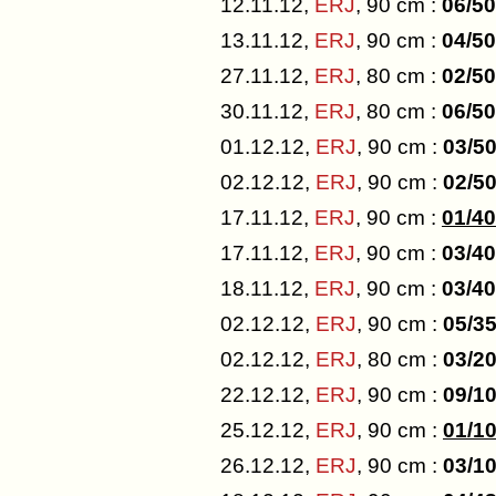
12.11.12,
ERJ
, 90 cm :
06/50
13.11.12,
ERJ
, 90 cm :
04/50
27.11.12,
ERJ
, 80 cm :
02/50
30.11.12,
ERJ
, 80 cm :
06/50
01.12.12,
ERJ
, 90 cm :
03/5
02.12.12,
ERJ
, 90 cm :
02/5
17.11.12,
ERJ
, 90 cm :
01/40
17.11.12,
ERJ
, 90 cm :
03/40
18.11.12,
ERJ
, 90 cm :
03/40
02.12.12,
ERJ
, 90 cm :
05/3
02.12.12,
ERJ
, 80 cm :
03/2
22.12.12,
ERJ
, 90 cm :
09/1
25.12.12,
ERJ
, 90 cm :
01/1
26.12.12,
ERJ
, 90 cm :
03/1