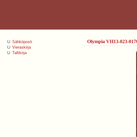
Olympia VH13-023-017
Sähköposti
Vieraskirja
Tallikirja