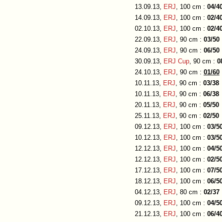
13.09.13,
ERJ
, 100 cm :
04/4
14.09.13,
ERJ
, 100 cm :
02/4
02.10.13,
ERJ
, 100 cm :
02/4
22.09.13,
ERJ
, 90 cm :
03/50
24.09.13,
ERJ
, 90 cm :
06/50
30.09.13,
ERJ Cup
, 90 cm :
0
24.10.13,
ERJ
, 90 cm :
01/60
10.11.13,
ERJ
, 90 cm :
03/38
10.11.13,
ERJ
, 90 cm :
06/38
20.11.13,
ERJ
, 90 cm :
05/50
25.11.13,
ERJ
, 90 cm :
02/50
09.12.13,
ERJ
, 100 cm :
03/5
10.12.13,
ERJ
, 100 cm :
03/5
12.12.13,
ERJ
, 100 cm :
04/5
12.12.13,
ERJ
, 100 cm :
02/5
17.12.13,
ERJ
, 100 cm :
07/5
18.12.13,
ERJ
, 100 cm :
06/5
04.12.13,
ERJ
, 80 cm :
02/37
09.12.13,
ERJ
, 100 cm :
04/5
21.12.13,
ERJ
, 100 cm :
06/4